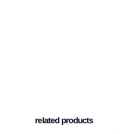
related products