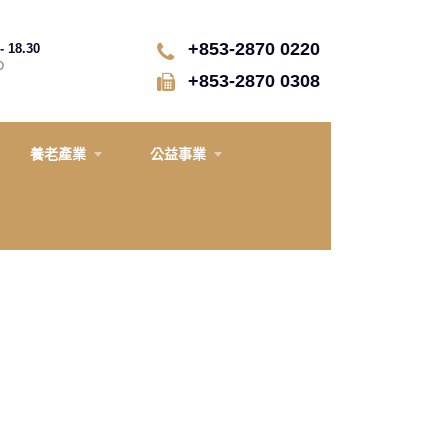
+853-2870 0220
- 18.30
D
+853-2870 0308
養老產業
公益事業