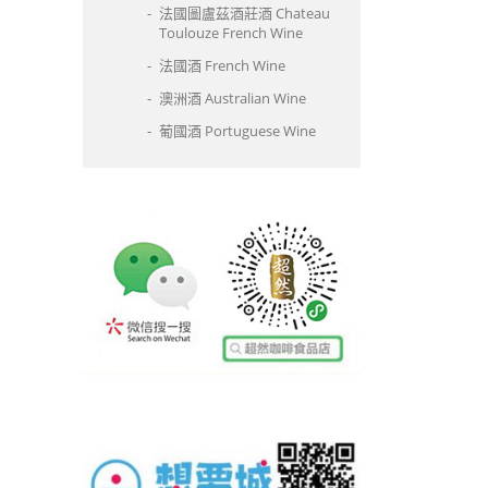
法國圖盧茲酒莊酒 Chateau
Toulouze French Wine
法國酒 French Wine
澳洲酒 Australian Wine
葡國酒 Portuguese Wine