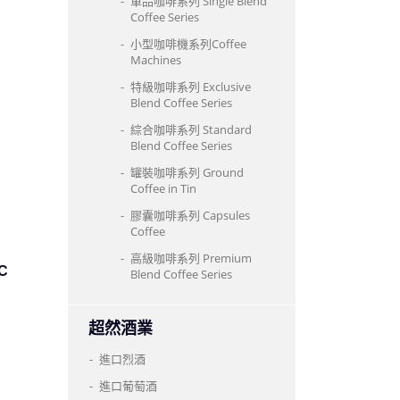
單品咖啡系列 Single Blend
Coffee Series
小型咖啡機系列Coffee
Machines
特級咖啡系列 Exclusive
Blend Coffee Series
綜合咖啡系列 Standard
Blend Coffee Series
罐裝咖啡系列 Ground
Coffee in Tin
膠囊咖啡系列 Capsules
Coffee
高級咖啡系列 Premium
C
Blend Coffee Series
超然酒業
進口烈酒
進口葡萄酒