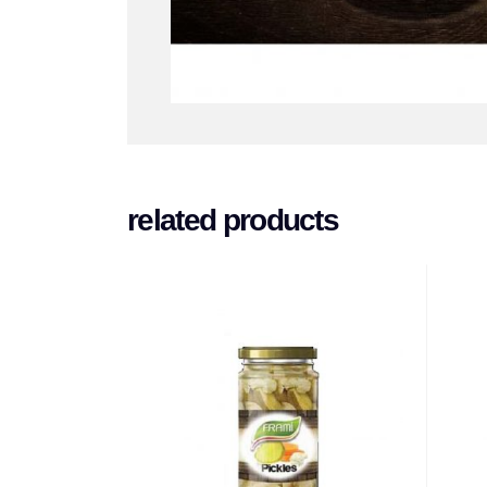
related products