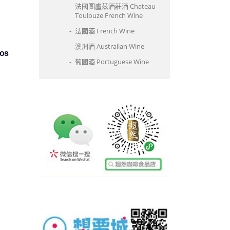
法國圖盧茲酒莊酒 Chateau
Toulouze French Wine
法國酒 French Wine
澳洲酒 Australian Wine
os
葡國酒 Portuguese Wine