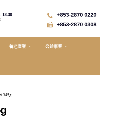
+853-2870 0220
- 18.30
D
+853-2870 0308
養老產業
公益事業
i 345g
5g