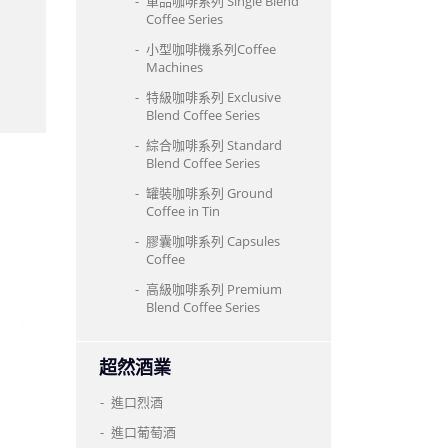
單品咖啡系列 Single Blend
Coffee Series
小型咖啡機系列Coffee
Machines
特級咖啡系列 Exclusive
Blend Coffee Series
綜合咖啡系列 Standard
Blend Coffee Series
罐裝咖啡系列 Ground
Coffee in Tin
膠囊咖啡系列 Capsules
Coffee
高級咖啡系列 Premium
Blend Coffee Series
超然酒業
進口烈酒
進口葡萄酒