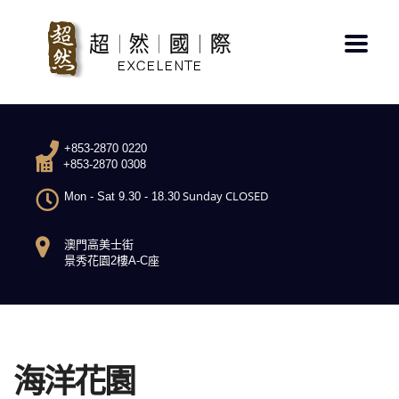
+853-2870 0220
+853-2870 0308
Sunday CLOSED
Mon - Sat 9.30 - 18.30
澳門高美士街
景秀花園2樓A-C座
海洋花園